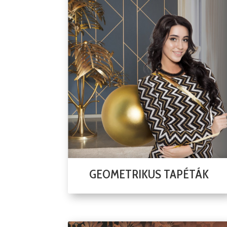
GEOMETRIKUS TAPÉTÁK