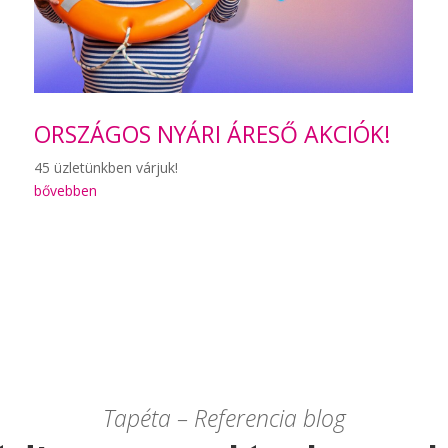
ORSZÁGOS NYÁRI ÁRESŐ AKCIÓK!
45 üzletünkben várjuk!
bővebben
Tapéta – Referencia blog