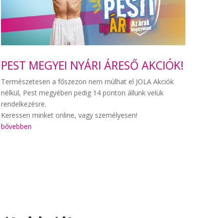
PEST MEGYEI NYÁRI ÁRESŐ AKCIÓK!
Természetesen a főszezon nem múlhat el JOLA Akciók
nélkül, Pest megyében pedig 14 ponton állunk velük
rendelkezésre.
Keressen minket online, vagy személyesen!
bővebben