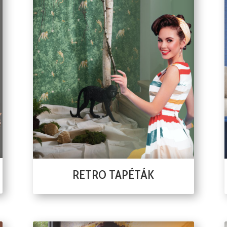
RETRO TAPÉTÁK