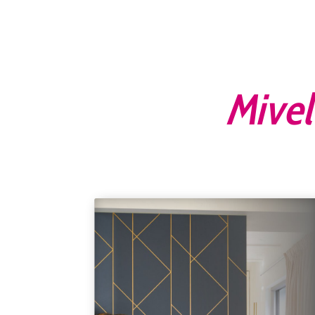
Mivel