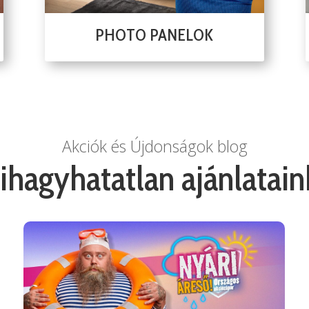
PHOTO PANELOK
Akciók és Újdonságok blog
ihagyhatatlan ajánlatain