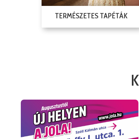
TERMÉSZETES TAPÉTÁK
K