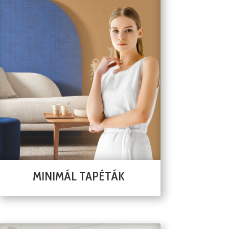
MINIMÁL TAPÉTÁK