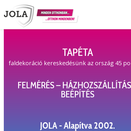
TAPÉTA
faldekoráció kereskedésünk az ország 45 po
FELMÉRÉS – HÁZHOZSZÁLLÍTÁS
BEÉPÍTÉS
JOLA - Alapítva 2002.